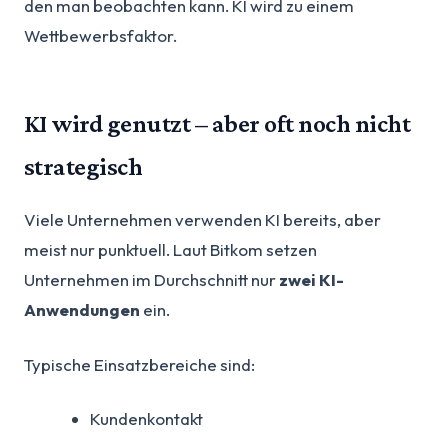
den man beobachten kann. KI wird zu einem
Wettbewerbsfaktor.
KI wird genutzt – aber oft noch nicht
strategisch
Viele Unternehmen verwenden KI bereits, aber
meist nur punktuell. Laut Bitkom setzen
Unternehmen im Durchschnitt nur
zwei KI-
Anwendungen
ein.
Typische Einsatzbereiche sind:
Kundenkontakt