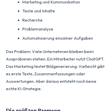
Marketing und Kommunikation
Texte und Inhalte
Recherche
Problemanalyse
Automatisierung einzelner Aufgaben
Das Problem: Viele Unternehmen bleiben beim
Ausprobieren stehen. Ein Mitarbeiter nutzt ChatGPT.
Das Marketing testet Bildgenerierung. Vielleicht gibt
es erste Texte, Zusammenfassungen oder
Auswertungen. Aber daraus entsteht noch keine
echte KI-Strategie.
Die größten Bremsen