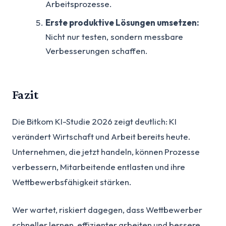
Arbeitsprozesse.
Erste produktive Lösungen umsetzen:
Nicht nur testen, sondern messbare
Verbesserungen schaffen.
Fazit
Die Bitkom KI-Studie 2026 zeigt deutlich: KI
verändert Wirtschaft und Arbeit bereits heute.
Unternehmen, die jetzt handeln, können Prozesse
verbessern, Mitarbeitende entlasten und ihre
Wettbewerbsfähigkeit stärken.
Wer wartet, riskiert dagegen, dass Wettbewerber
schneller lernen, effizienter arbeiten und bessere