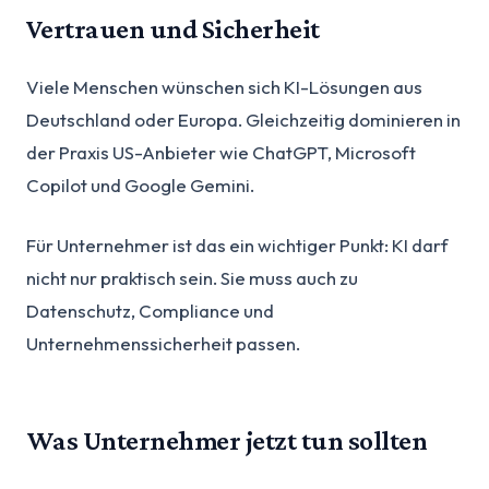
Vertrauen und Sicherheit
Viele Menschen wünschen sich KI-Lösungen aus
Deutschland oder Europa. Gleichzeitig dominieren in
der Praxis US-Anbieter wie ChatGPT, Microsoft
Copilot und Google Gemini.
Für Unternehmer ist das ein wichtiger Punkt: KI darf
nicht nur praktisch sein. Sie muss auch zu
Datenschutz, Compliance und
Unternehmenssicherheit passen.
Was Unternehmer jetzt tun sollten