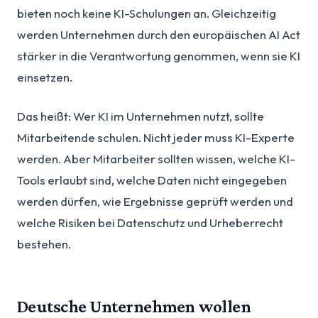
bieten noch keine KI-Schulungen an. Gleichzeitig
werden Unternehmen durch den europäischen AI Act
stärker in die Verantwortung genommen, wenn sie KI
einsetzen.
Das heißt: Wer KI im Unternehmen nutzt, sollte
Mitarbeitende schulen. Nicht jeder muss KI-Experte
werden. Aber Mitarbeiter sollten wissen, welche KI-
Tools erlaubt sind, welche Daten nicht eingegeben
werden dürfen, wie Ergebnisse geprüft werden und
welche Risiken bei Datenschutz und Urheberrecht
bestehen.
Deutsche Unternehmen wollen