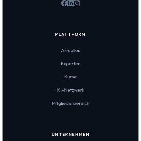
PLATTFORM
Aktuelles
Experten
Kurse
KI-Netzwerk
Mitgliederbereich
UNTERNEHMEN