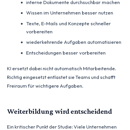
interne Dokumente durchsuchbar machen
Wissen im Unternehmen besser nutzen
Texte, E-Mails und Konzepte schneller
vorbereiten
wiederkehrende Aufgaben automatisieren
Entscheidungen besser vorbereiten
KI ersetzt dabei nicht automatisch Mitarbeitende.
Richtig eingesetzt entlastet sie Teams und schafft
Freiraum für wichtigere Aufgaben.
Weiterbildung wird entscheidend
Ein kritischer Punkt der Studie: Viele Unternehmen