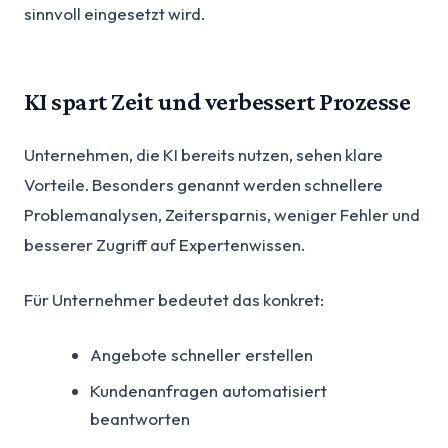
sinnvoll eingesetzt wird.
KI spart Zeit und verbessert Prozesse
Unternehmen, die KI bereits nutzen, sehen klare
Vorteile. Besonders genannt werden schnellere
Problemanalysen, Zeitersparnis, weniger Fehler und
besserer Zugriff auf Expertenwissen.
Für Unternehmer bedeutet das konkret:
Angebote schneller erstellen
Kundenanfragen automatisiert
beantworten