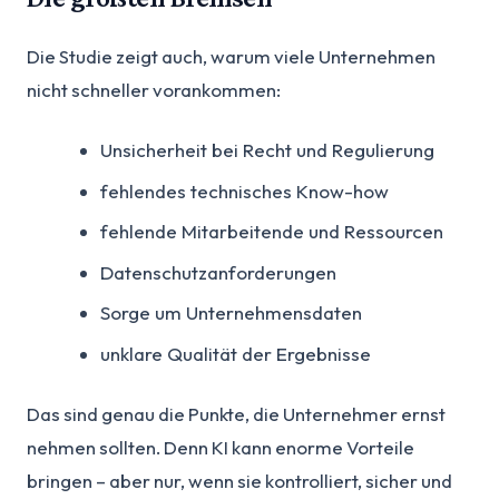
Die Studie zeigt auch, warum viele Unternehmen
nicht schneller vorankommen:
Unsicherheit bei Recht und Regulierung
fehlendes technisches Know-how
fehlende Mitarbeitende und Ressourcen
Datenschutzanforderungen
Sorge um Unternehmensdaten
unklare Qualität der Ergebnisse
Das sind genau die Punkte, die Unternehmer ernst
nehmen sollten. Denn KI kann enorme Vorteile
bringen – aber nur, wenn sie kontrolliert, sicher und