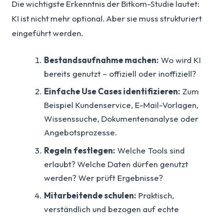
Die wichtigste Erkenntnis der Bitkom-Studie lautet:
KI ist nicht mehr optional. Aber sie muss strukturiert
eingeführt werden.
Bestandsaufnahme machen:
Wo wird KI
bereits genutzt – offiziell oder inoffiziell?
Einfache Use Cases identifizieren:
Zum
Beispiel Kundenservice, E-Mail-Vorlagen,
Wissenssuche, Dokumentenanalyse oder
Angebotsprozesse.
Regeln festlegen:
Welche Tools sind
erlaubt? Welche Daten dürfen genutzt
werden? Wer prüft Ergebnisse?
Mitarbeitende schulen:
Praktisch,
verständlich und bezogen auf echte