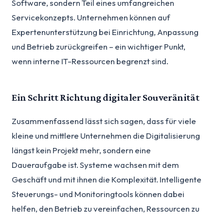
Software, sondern Teil eines umfangreichen
Servicekonzepts. Unternehmen können auf
Expertenunterstützung bei Einrichtung, Anpassung
und Betrieb zurückgreifen – ein wichtiger Punkt,
wenn interne IT-Ressourcen begrenzt sind.
Ein Schritt Richtung digitaler Souveränität
Zusammenfassend lässt sich sagen, dass für viele
kleine und mittlere Unternehmen die Digitalisierung
längst kein Projekt mehr, sondern eine
Daueraufgabe ist. Systeme wachsen mit dem
Geschäft und mit ihnen die Komplexität. Intelligente
Steuerungs- und Monitoringtools können dabei
helfen, den Betrieb zu vereinfachen, Ressourcen zu