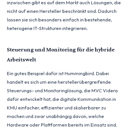
inzwischen gibt es auf dem Markt auch Lösungen, die
nicht auf einen Hersteller beschränkt sind. Dadurch
lassen sie sich besonders einfach in bestehende,
heterogene IT-Strukturen integrieren.
Steuerung und Monitoring für die hybride
Arbeitswelt
Ein gutes Beispiel dafür ist Hummingbird. Dabei
handelt es sich um eine herstellerübergreifende
Steuerungs- und Monitoringlösung, die MVC Videra
dafür entwickelt hat, die digitale Kommunikation in
KMU einfacher, effizienter und skalierbarer zu
machen und zwar unabhängig davon, welche
Hardware oder Plattformen bereits im Einsatz sind.