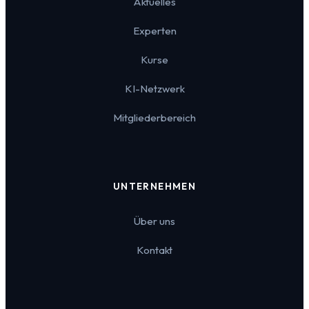
Aktuelles
Experten
Kurse
KI-Netzwerk
Mitgliederbereich
UNTERNEHMEN
Über uns
Kontakt