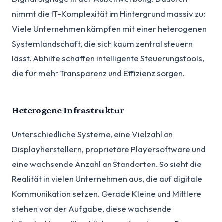
nimmt die IT-Komplexität im Hintergrund massiv zu:
Viele Unternehmen kämpfen mit einer heterogenen
Systemlandschaft, die sich kaum zentral steuern
lässt. Abhilfe schaffen intelligente Steuerungstools,
die für mehr Transparenz und Effizienz sorgen.
Heterogene Infrastruktur
Unterschiedliche Systeme, eine Vielzahl an
Displayherstellern, proprietäre Playersoftware und
eine wachsende Anzahl an Standorten. So sieht die
Realität in vielen Unternehmen aus, die auf digitale
Kommunikation setzen. Gerade Kleine und Mittlere
stehen vor der Aufgabe, diese wachsende