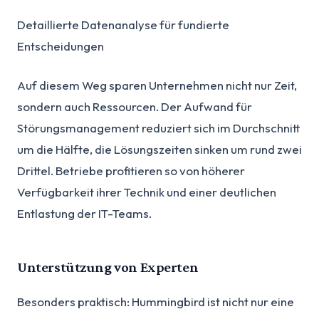
Detaillierte Datenanalyse für fundierte
Entscheidungen
Auf diesem Weg sparen Unternehmen nicht nur Zeit,
sondern auch Ressourcen. Der Aufwand für
Störungsmanagement reduziert sich im Durchschnitt
um die Hälfte, die Lösungszeiten sinken um rund zwei
Drittel. Betriebe profitieren so von höherer
Verfügbarkeit ihrer Technik und einer deutlichen
Entlastung der IT-Teams.
Unterstützung von Experten
Besonders praktisch: Hummingbird ist nicht nur eine