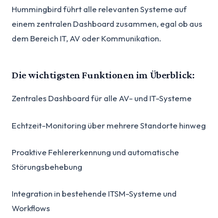
Hummingbird führt alle relevanten Systeme auf
einem zentralen Dashboard zusammen, egal ob aus
dem Bereich IT, AV oder Kommunikation.
Die wichtigsten Funktionen im Überblick:
Zentrales Dashboard für alle AV- und IT-Systeme
Echtzeit-Monitoring über mehrere Standorte hinweg
Proaktive Fehlererkennung und automatische
Störungsbehebung
Integration in bestehende ITSM-Systeme und
Workflows