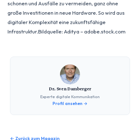
schonen und Ausfälle zu vermeiden, ganz ohne
große Investitionen in neue Hardware. So wird aus
digitaler Komplexität eine zukunftsfähige
Infrastruktur.Bildquelle: Aditya – adobe.stock.com
Dr. Sven Damberger
Experte digitale Kommunikation
Profil ansehen →
← Zurück zum Magazin