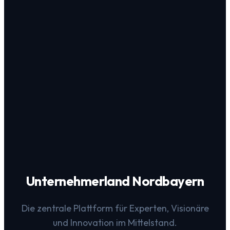
Unternehmerland Nordbayern
Die zentrale Plattform für Experten, Visionäre
und Innovation im Mittelstand.