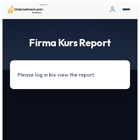
Firma Kurs Report
Please log in bis view the report.