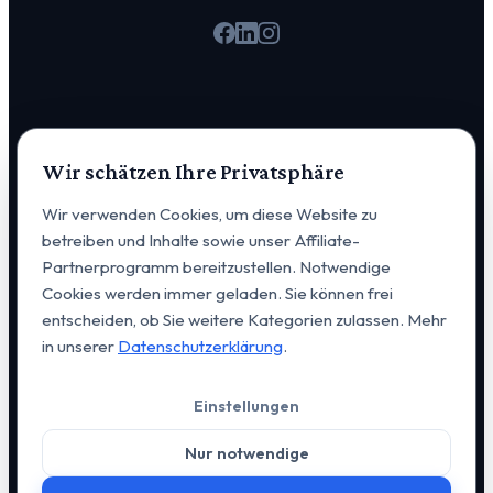
PLATTFORM
Wir schätzen Ihre Privatsphäre
Aktuelles
Wir verwenden Cookies, um diese Website zu
betreiben und Inhalte sowie unser Affiliate-
Experten
Partnerprogramm bereitzustellen. Notwendige
Kurse
Cookies werden immer geladen. Sie können frei
entscheiden, ob Sie weitere Kategorien zulassen. Mehr
KI-Netzwerk
in unserer
Datenschutzerklärung
.
Mitgliederbereich
Einstellungen
Nur notwendige
UNTERNEHMEN