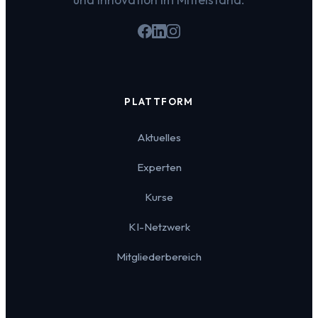
PLATTFORM
Aktuelles
Experten
Kurse
KI-Netzwerk
Mitgliederbereich