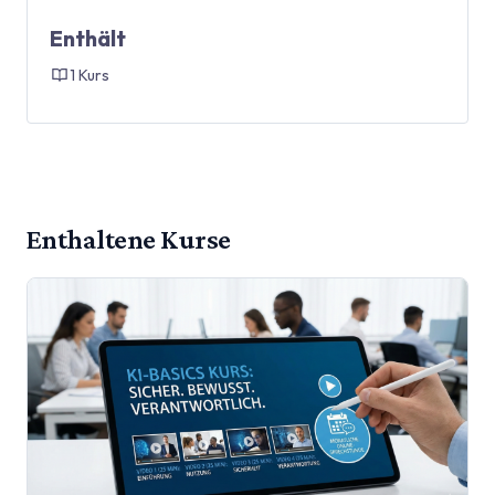
Enthält
1 Kurs
Enthaltene Kurse