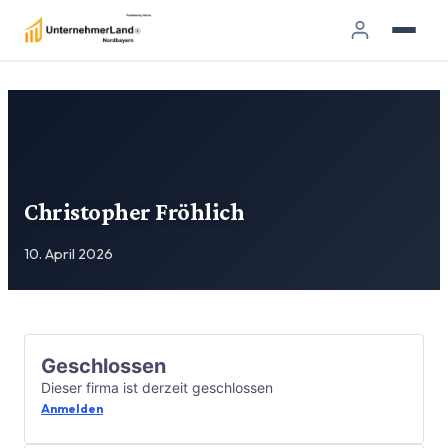
Christopher Fröhlich
10. April 2026
Geschlossen
Dieser firma ist derzeit geschlossen
Anmelden