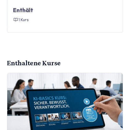
Enthält
1 Kurs
Enthaltene Kurse