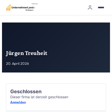
Jürgen Treuheit
20. April 2026
Geschlossen
Dieser firma ist derzeit geschlossen
Anmelden