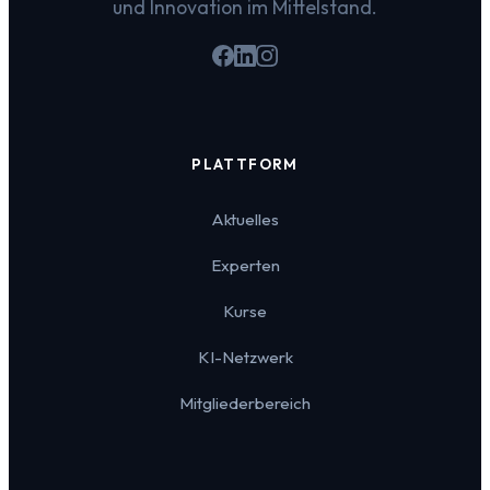
und Innovation im Mittelstand.
PLATTFORM
Aktuelles
Experten
Kurse
KI-Netzwerk
Mitgliederbereich