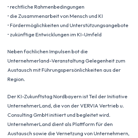
• rechtliche Rahmenbedingungen
• die Zusammenarbeit von Mensch und KI
• Fördermöglichkeiten und Unterstützungsangebote
• zukünftige Entwicklungen im KI-Umfeld
Neben fachlichen Impulsen bot die
Unternehmerland-Veranstaltung Gelegenheit zum
Austausch mit Führungspersönlichkeiten aus der
Region.
Der KI-Zukunftstag Nordbayern ist Teil der Initiative
UnternehmerLand, die von der VERVIA Vertrieb u.
Consulting GmbH initiiert und begleitet wird.
UnternehmerLand dient als Plattform für den
Austausch sowie die Vernetzung von Unternehmern,