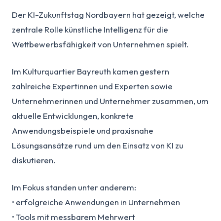
Der KI-Zukunftstag Nordbayern hat gezeigt, welche
zentrale Rolle künstliche Intelligenz für die
Wettbewerbsfähigkeit von Unternehmen spielt.
Im Kulturquartier Bayreuth kamen gestern
zahlreiche Expertinnen und Experten sowie
Unternehmerinnen und Unternehmer zusammen, um
aktuelle Entwicklungen, konkrete
Anwendungsbeispiele und praxisnahe
Lösungsansätze rund um den Einsatz von KI zu
diskutieren.
Im Fokus standen unter anderem:
• erfolgreiche Anwendungen in Unternehmen
• Tools mit messbarem Mehrwert