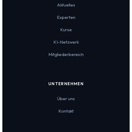
Aktuelles
Experten
Kurse
KI-Netzwerk
Mitgliederbereich
UNTERNEHMEN
Über uns
Kontakt