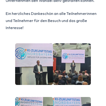
Unternehmen den Wandel aktiv gestalten können.
Ein herzliches Dankeschön an alle Teilnehmerinnen
und Teilnehmer für den Besuch und das große
Interesse!