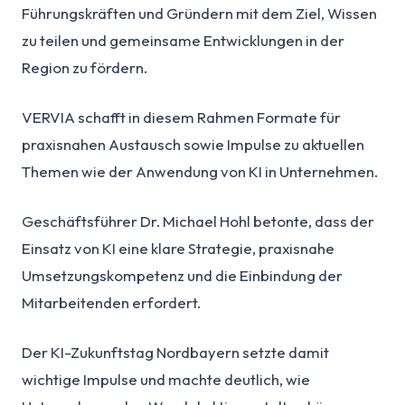
Führungskräften und Gründern mit dem Ziel, Wissen
zu teilen und gemeinsame Entwicklungen in der
Region zu fördern.
VERVIA schafft in diesem Rahmen Formate für
praxisnahen Austausch sowie Impulse zu aktuellen
Themen wie der Anwendung von KI in Unternehmen.
Geschäftsführer Dr. Michael Hohl betonte, dass der
Einsatz von KI eine klare Strategie, praxisnahe
Umsetzungskompetenz und die Einbindung der
Mitarbeitenden erfordert.
Der KI-Zukunftstag Nordbayern setzte damit
wichtige Impulse und machte deutlich, wie