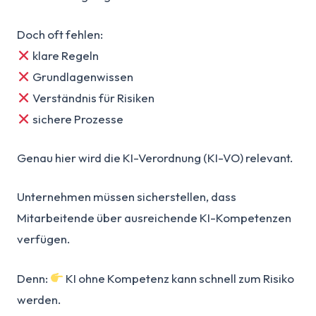
Doch oft fehlen:
klare Regeln
Grundlagenwissen
Verständnis für Risiken
sichere Prozesse
Genau hier wird die KI-Verordnung (KI-VO) relevant.
Unternehmen müssen sicherstellen, dass
Mitarbeitende über ausreichende KI-Kompetenzen
verfügen.
Denn:
KI ohne Kompetenz kann schnell zum Risiko
werden.