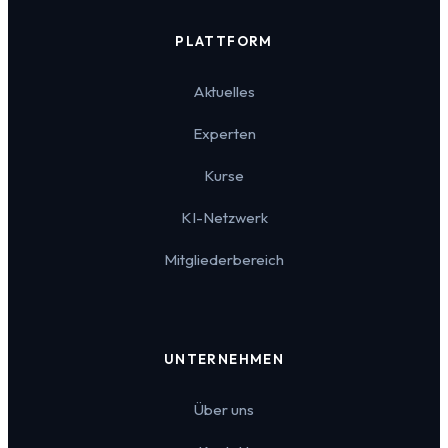
PLATTFORM
Aktuelles
Experten
Kurse
KI-Netzwerk
Mitgliederbereich
UNTERNEHMEN
Über uns