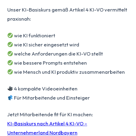
Unser KI-Basiskurs gemäß Artikel 4 KI-VO vermittelt
praxisnah:
wie KI funktioniert
wie KI sicher eingesetzt wird
welche Anforderungen die KI-VO stellt
wie bessere Prompts entstehen
wie Mensch und KI produktiv zusammenarbeiten
4 kompakte Videoeinheiten
Für Mitarbeitende und Einsteiger
Jetzt Mitarbeitende fit für KI machen:
KI-Basiskurs nach Artikel 4 KI-VO –
Unternehmerland Nordbayern