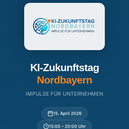
KI-Zukunftstag
Nordbayern
IMPULSE FÜR UNTERNEHMEN
15. April 2026
15:00 – 20:00 Uhr