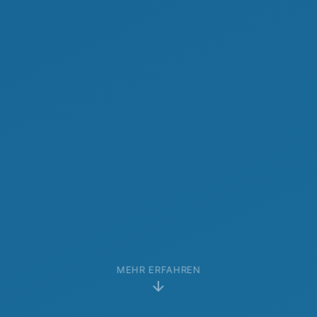
MEHR ERFAHREN