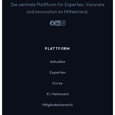
Die zentrale Plattform für Experten, Visionäre
und Innovation im Mittelstand.
PLATTFORM
Aktuelles
Experten
Kurse
KI-Netzwerk
Mitgliederbereich