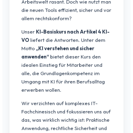
Arbeitswelt rasant. Doch wie nutzt man
die neuen Tools effizient, sicher und vor
allem rechtskonform?
Unser
KI-Basiskurs nach Artikel 4 KI-
VO
liefert die Antworten. Unter dem
Motto
„KI verstehen und sicher
anwenden“
bietet dieser Kurs den
idealen Einstieg für Mitarbeiter und
alle, die Grundlagenkompetenz im
Umgang mit KI für ihren Berufsalltag
erwerben wollen.
Wir verzichten auf komplexes IT-
Fachchinesisch und fokussieren uns auf
das, was wirklich wichtig ist: Praktische
Anwendung, rechtliche Sicherheit und