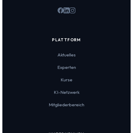
PLATTFORM
Aktuelles
Experten
Kurse
KI-Netzwerk
Mitgliederbereich