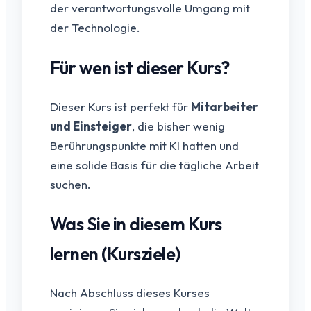
der verantwortungsvolle Umgang mit
der Technologie.
Für wen ist dieser Kurs?
Dieser Kurs ist perfekt für
Mitarbeiter
und Einsteiger
, die bisher wenig
Berührungspunkte mit KI hatten und
eine solide Basis für die tägliche Arbeit
suchen.
Was Sie in diesem Kurs
lernen (Kursziele)
Nach Abschluss dieses Kurses