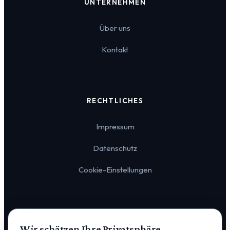
UNTERNEHMEN
Über uns
Kontakt
RECHTLICHES
Impressum
Datenschutz
Cookie-Einstellungen
Wir schätzen Ihre Privatsphäre