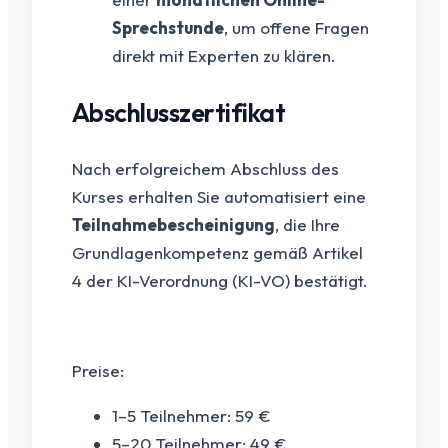
Sprechstunde
, um offene Fragen
direkt mit Experten zu klären.
Abschlusszertifikat
Nach erfolgreichem Abschluss des
Kurses erhalten Sie automatisiert eine
Teilnahmebescheinigung
, die Ihre
Grundlagenkompetenz gemäß Artikel
4 der KI-Verordnung (KI-VO) bestätigt.
Preise:
1–5 Teilnehmer: 59 €
5–20 Teilnehmer: 49 €