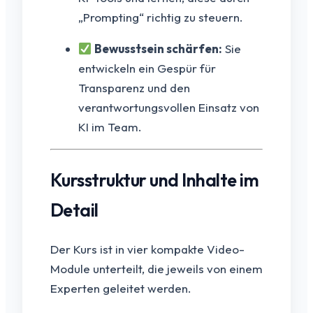
„Prompting“ richtig zu steuern.
Bewusstsein schärfen:
Sie
entwickeln ein Gespür für
Transparenz und den
verantwortungsvollen Einsatz von
KI im Team.
Kursstruktur und Inhalte im
Detail
Der Kurs ist in vier kompakte Video-
Module unterteilt, die jeweils von einem
Experten geleitet werden.