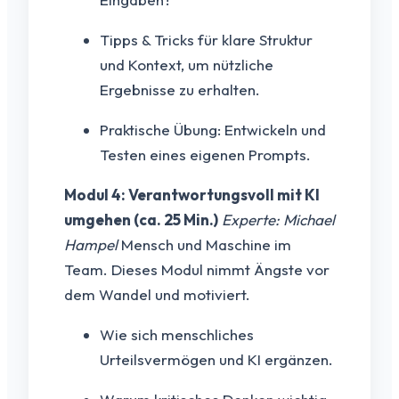
Tipps & Tricks für klare Struktur
und Kontext, um nützliche
Ergebnisse zu erhalten.
Praktische Übung: Entwickeln und
Testen eines eigenen Prompts.
Modul 4: Verantwortungsvoll mit KI
umgehen (ca. 25 Min.)
Experte: Michael
Hampel
Mensch und Maschine im
Team. Dieses Modul nimmt Ängste vor
dem Wandel und motiviert.
Wie sich menschliches
Urteilsvermögen und KI ergänzen.