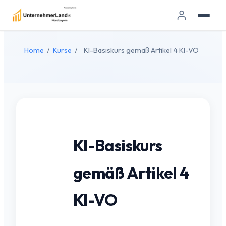
Home
/
Kurse
/
KI-Basiskurs gemäß Artikel 4 KI-VO
KI-Basiskurs
gemäß Artikel 4
KI-VO