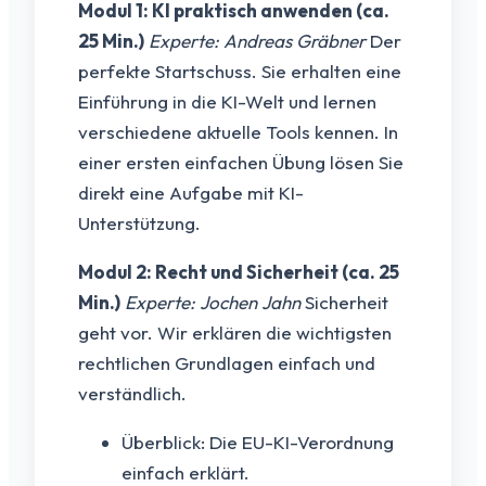
Modul 1: KI praktisch anwenden (ca.
25 Min.)
Experte: Andreas Gräbner
Der
perfekte Startschuss. Sie erhalten eine
Einführung in die KI-Welt und lernen
verschiedene aktuelle Tools kennen. In
einer ersten einfachen Übung lösen Sie
direkt eine Aufgabe mit KI-
Unterstützung.
Modul 2: Recht und Sicherheit (ca. 25
Min.)
Experte: Jochen Jahn
Sicherheit
geht vor. Wir erklären die wichtigsten
rechtlichen Grundlagen einfach und
verständlich.
Überblick: Die EU-KI-Verordnung
einfach erklärt.