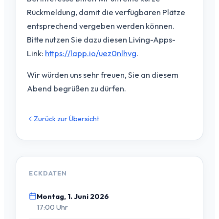
Rückmeldung, damit die verfügbaren Plätze
entsprechend vergeben werden können.
Bitte nutzen Sie dazu diesen Living-Apps-
Link:
https://lapp.io/uez0nlhvg
.
Wir würden uns sehr freuen, Sie an diesem
Abend begrüßen zu dürfen.
Zurück zur Übersicht
ECKDATEN
Montag, 1. Juni 2026
17:00 Uhr