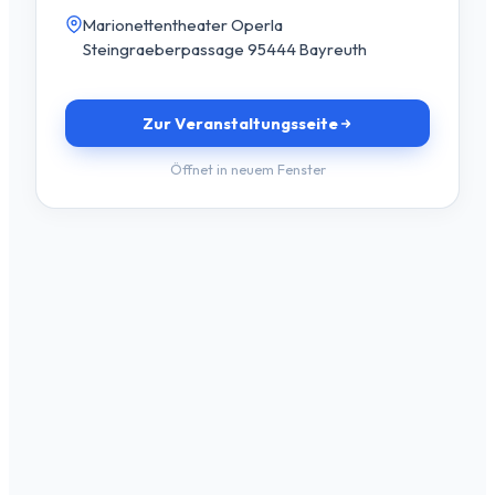
Marionettentheater Operla
Steingraeberpassage 95444 Bayreuth
Zur Veranstaltungsseite
Öffnet in neuem Fenster