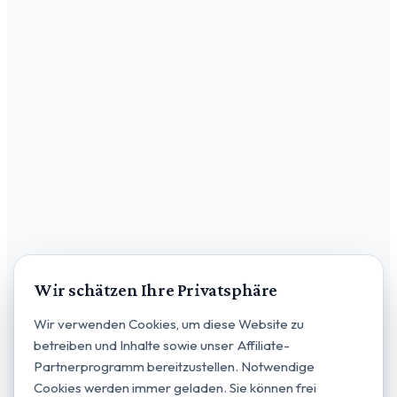
Wir schätzen Ihre Privatsphäre
Wir verwenden Cookies, um diese Website zu
betreiben und Inhalte sowie unser Affiliate-
Partnerprogramm bereitzustellen. Notwendige
Cookies werden immer geladen. Sie können frei