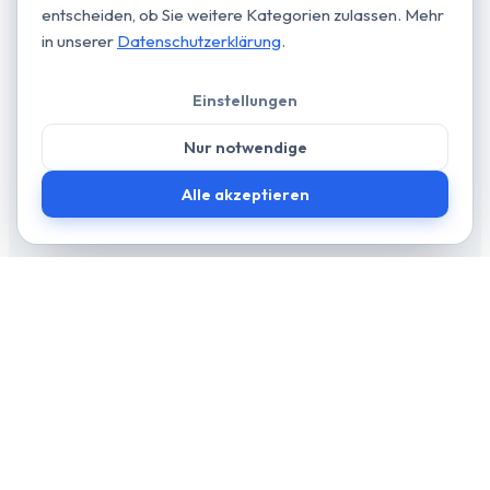
entscheiden, ob Sie weitere Kategorien zulassen. Mehr
in unserer
Datenschutzerklärung
.
Einstellungen
Nur notwendige
Alle akzeptieren