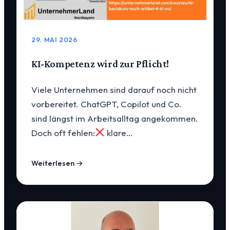
29. MAI 2026
KI-Kompetenz wird zur Pflicht!
Viele Unternehmen sind darauf noch nicht
vorbereitet. ChatGPT, Copilot und Co.
sind längst im Arbeitsalltag angekommen.
Doch oft fehlen:
klare…
Weiterlesen →