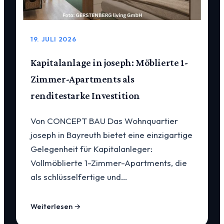
19. JULI 2026
Kapitalanlage in joseph: Möblierte 1-
Zimmer-Apartments als
renditestarke Investition
Von CONCEPT BAU Das Wohnquartier
joseph in Bayreuth bietet eine einzigartige
Gelegenheit für Kapitalanleger:
Vollmöblierte 1-Zimmer-Apartments, die
als schlüsselfertige und…
Weiterlesen →