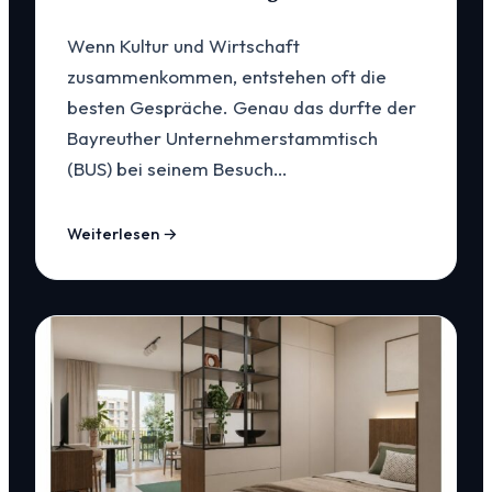
Wenn Kultur und Wirtschaft
zusammenkommen, entstehen oft die
besten Gespräche. Genau das durfte der
Bayreuther Unternehmerstammtisch
(BUS) bei seinem Besuch…
Weiterlesen →