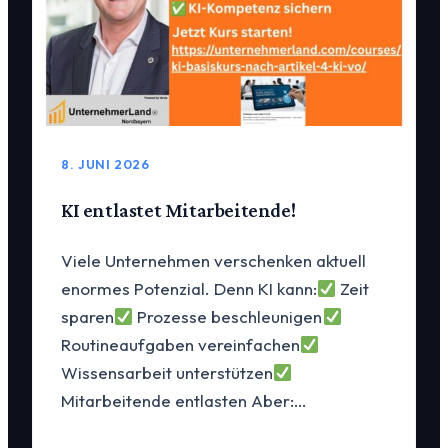
8. JUNI 2026
KI entlastet Mitarbeitende!
Viele Unternehmen verschenken aktuell
enormes Potenzial. Denn KI kann:
Zeit
sparen
Prozesse beschleunigen
Routineaufgaben vereinfachen
Wissensarbeit unterstützen
Mitarbeitende entlasten Aber:…