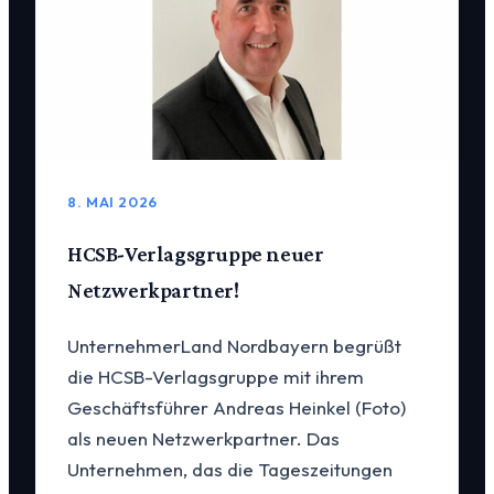
8. MAI 2026
HCSB-Verlagsgruppe neuer
Netzwerkpartner!
UnternehmerLand Nordbayern begrüßt
die HCSB-Verlagsgruppe mit ihrem
Geschäftsführer Andreas Heinkel (Foto)
als neuen Netzwerkpartner. Das
Unternehmen, das die Tageszeitungen