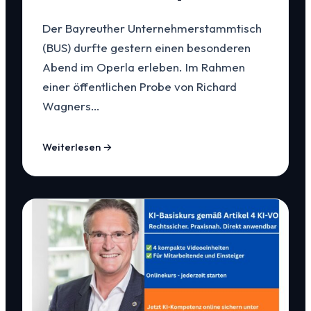
Der Bayreuther Unternehmerstammtisch
(BUS) durfte gestern einen besonderen
Abend im Operla erleben. Im Rahmen
einer öffentlichen Probe von Richard
Wagners…
Weiterlesen →