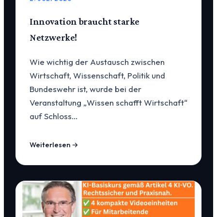
Innovation braucht starke
Netzwerke!
Wie wichtig der Austausch zwischen
Wirtschaft, Wissenschaft, Politik und
Bundeswehr ist, wurde bei der
Veranstaltung „Wissen schafft Wirtschaft“
auf Schloss…
Weiterlesen →