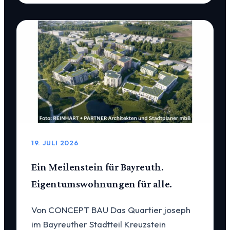
19. JULI 2026
Ein Meilenstein für Bayreuth.
Eigentumswohnungen für alle.
Von CONCEPT BAU Das Quartier joseph
im Bayreuther Stadtteil Kreuzstein