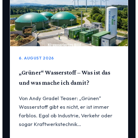
6. AUGUST 2026
„Grüner“ Wasserstoff – Was ist das
und was mache ich damit?
Von Andy Gradel Teaser: „Grünen“
Wasserstoff gibt es nicht, er ist immer
farblos. Egal ob Industrie, Verkehr oder
sogar Kraftwerkstechnik…