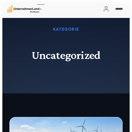
KATEGORIE
Uncategorized