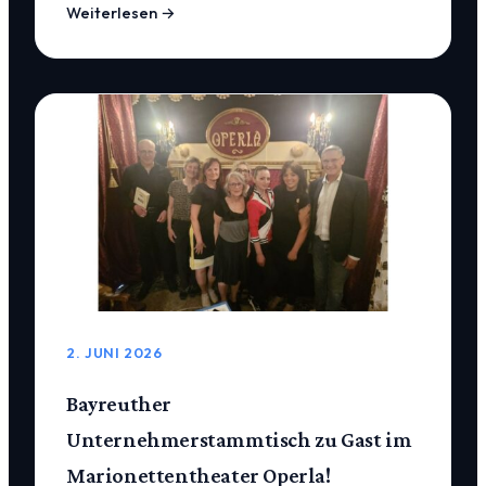
Weiterlesen →
2. JUNI 2026
Bayreuther
Unternehmerstammtisch zu Gast im
Marionettentheater Operla!