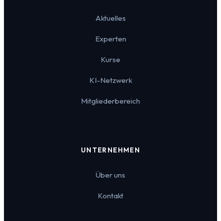
Aktuelles
Experten
Kurse
KI-Netzwerk
Mitgliederbereich
UNTERNEHMEN
Über uns
Kontakt