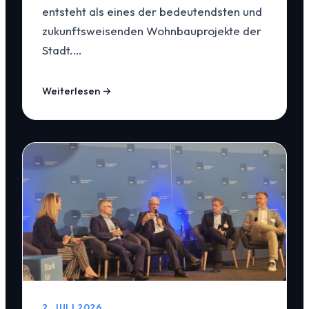
entsteht als eines der bedeutendsten und
zukunftsweisenden Wohnbauprojekte der
Stadt.…
Weiterlesen →
2. JULI 2026