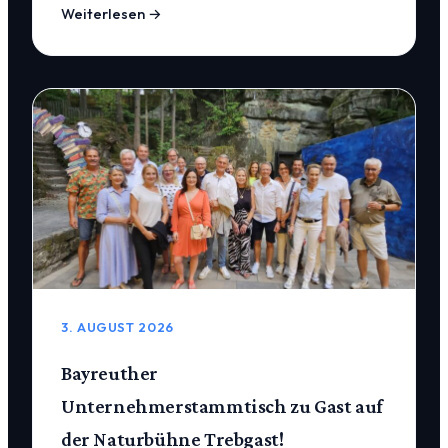
Weiterlesen →
3. AUGUST 2026
Bayreuther
Unternehmerstammtisch zu Gast auf
der Naturbühne Trebgast!