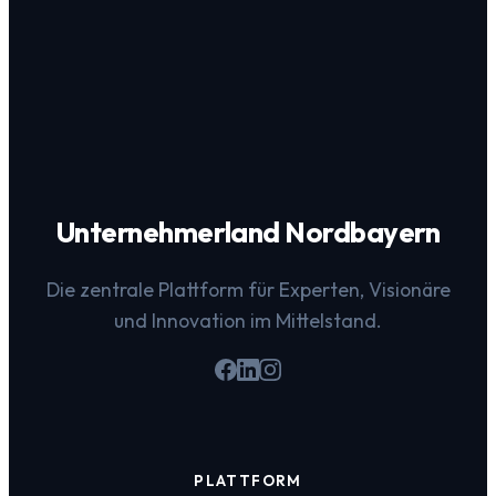
Unternehmerland Nordbayern
Die zentrale Plattform für Experten, Visionäre
und Innovation im Mittelstand.
PLATTFORM