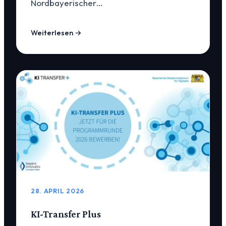
Nordbayerischer…
Weiterlesen →
28. APRIL 2026
KI-Transfer Plus