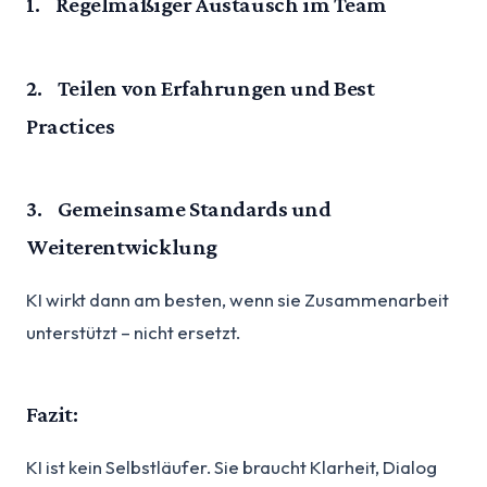
1. Regelmäßiger Austausch im Team
2. Teilen von Erfahrungen und Best
Practices
3. Gemeinsame Standards und
Weiterentwicklung
KI wirkt dann am besten, wenn sie Zusammenarbeit
unterstützt – nicht ersetzt.
Fazit:
KI ist kein Selbstläufer. Sie braucht Klarheit, Dialog