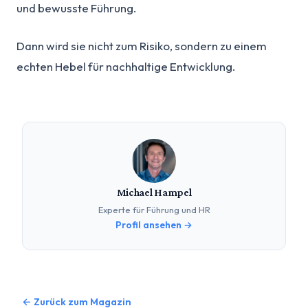
und bewusste Führung.
Dann wird sie nicht zum Risiko, sondern zu einem
echten Hebel für nachhaltige Entwicklung.
Michael Hampel
Experte für Führung und HR
Profil ansehen →
← Zurück zum Magazin