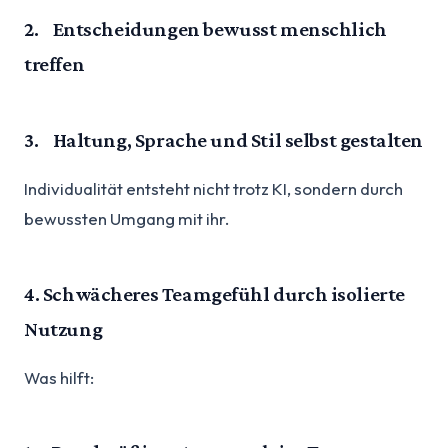
2. Entscheidungen bewusst menschlich
treffen
3. Haltung, Sprache und Stil selbst gestalten
Individualität entsteht nicht trotz KI, sondern durch
bewussten Umgang mit ihr.
4. Schwächeres Teamgefühl durch isolierte
Nutzung
Was hilft: