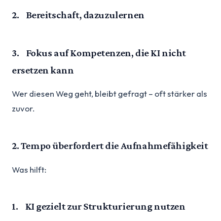
2. Bereitschaft, dazuzulernen
3. Fokus auf Kompetenzen, die KI nicht
ersetzen kann
Wer diesen Weg geht, bleibt gefragt – oft stärker als
zuvor.
2. Tempo überfordert die Aufnahmefähigkeit
Was hilft:
1. KI gezielt zur Strukturierung nutzen