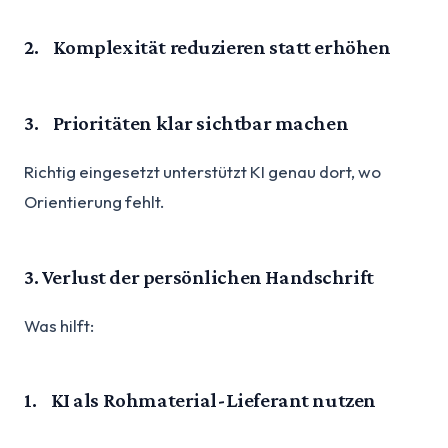
2. Komplexität reduzieren statt erhöhen
3. Prioritäten klar sichtbar machen
Richtig eingesetzt unterstützt KI genau dort, wo
Orientierung fehlt.
3. Verlust der persönlichen Handschrift
Was hilft:
1. KI als Rohmaterial-Lieferant nutzen