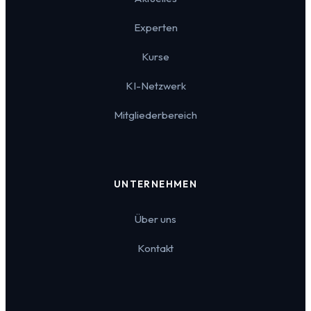
Experten
Kurse
KI-Netzwerk
Mitgliederbereich
UNTERNEHMEN
Über uns
Kontakt