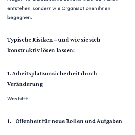
entstehen, sondern wie Organisationen ihnen
begegnen.
Typische Risiken – und wie sie sich
konstruktiv lösen lassen:
1. Arbeitsplatzunsicherheit durch
Veränderung
Was hilft:
1. Offenheit für neue Rollen und Aufgaben