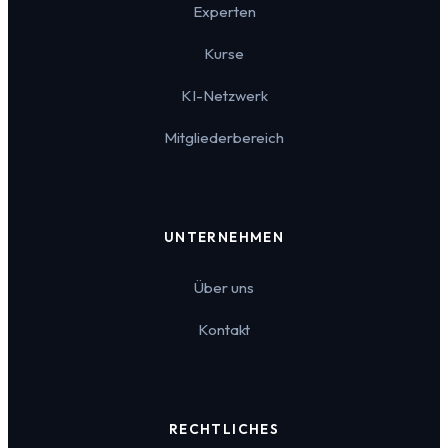
Experten
Kurse
KI-Netzwerk
Mitgliederbereich
UNTERNEHMEN
Über uns
Kontakt
RECHTLICHES