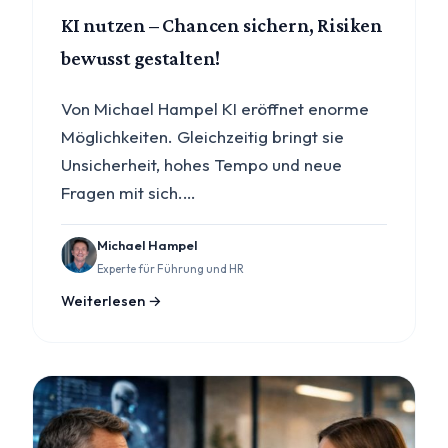
KI nutzen – Chancen sichern, Risiken
bewusst gestalten!
Von Michael Hampel KI eröffnet enorme
Möglichkeiten. Gleichzeitig bringt sie
Unsicherheit, hohes Tempo und neue
Fragen mit sich.…
Michael Hampel
Experte für Führung und HR
Weiterlesen →