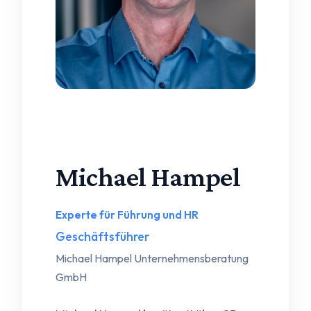
Foto: Erwin Zoor
Michael Hampel
Experte für Führung und HR
Geschäftsführer
Michael Hampel Unternehmensberatung
GmbH