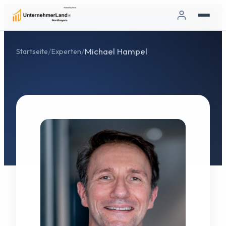
/
/
Michael Hampel
Startseite
Experten