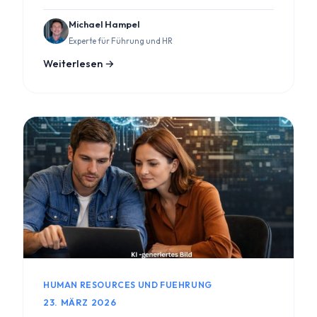
Michael Hampel
Experte für Führung und HR
Weiterlesen →
HUMAN RESOURCES UND FUEHRUNG
23. MÄRZ 2026