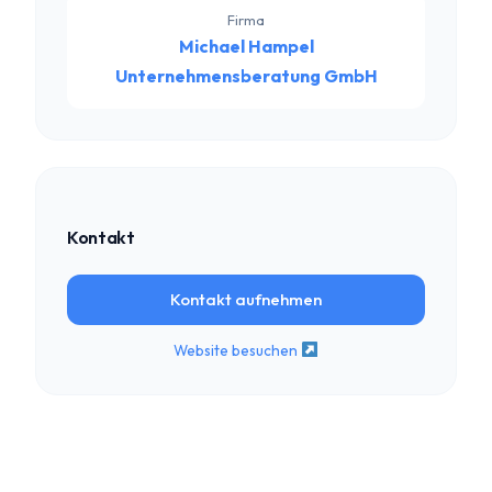
Firma
Michael Hampel
Unternehmensberatung GmbH
Kontakt
Kontakt aufnehmen
Website besuchen