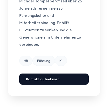
Michael Hampel berät seit über 25
Jahren Unternehmen zu
Führungskultur und
Mitarbeiterbindung. Er hilft,
Fluktuation zu senken und die
Generationen im Unternehmen zu
verbinden.
HR
Führung
KI
Kontakt aufnehmen