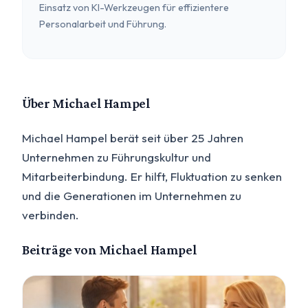
Einsatz von KI-Werkzeugen für effizientere
Personalarbeit und Führung.
Über Michael Hampel
Michael Hampel berät seit über 25 Jahren
Unternehmen zu Führungskultur und
Mitarbeiterbindung. Er hilft, Fluktuation zu senken
und die Generationen im Unternehmen zu
verbinden.
Beiträge von Michael Hampel