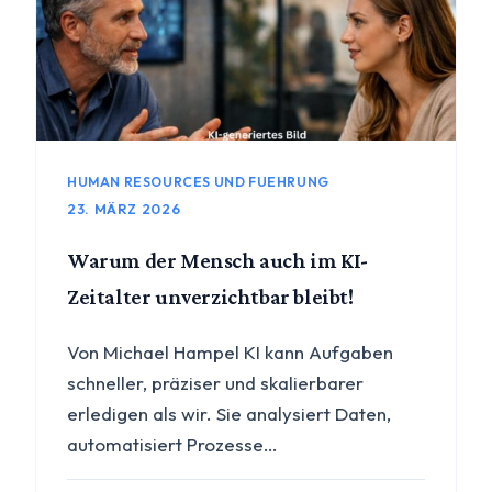
HUMAN RESOURCES UND FUEHRUNG
23. MÄRZ 2026
Warum der Mensch auch im KI-
Zeitalter unverzichtbar bleibt!
Von Michael Hampel KI kann Aufgaben
schneller, präziser und skalierbarer
erledigen als wir. Sie analysiert Daten,
automatisiert Prozesse…