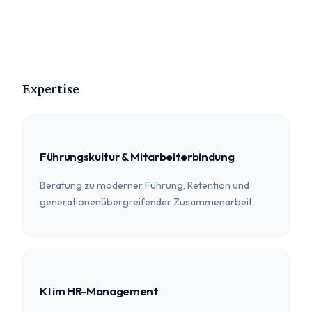
Expertise
Führungskultur & Mitarbeiterbindung
Beratung zu moderner Führung, Retention und
generationenübergreifender Zusammenarbeit.
KI im HR-Management