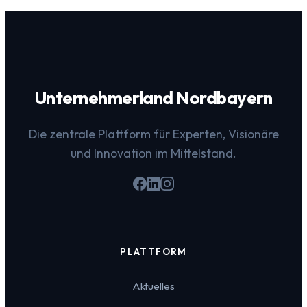
Unternehmerland Nordbayern
Die zentrale Plattform für Experten, Visionäre
und Innovation im Mittelstand.
PLATTFORM
Aktuelles