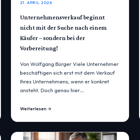
21. APRIL 2026
Unternehmensverkauf beginnt
nicht mit der Suche nach einem
Käufer – sondern bei der
Vorbereitung!
Von Wolfgang Bürger Viele Unternehmer
beschäftigen sich erst mit dem Verkauf
Ihres Unternehmens, wenn er konkret
ansteht. Doch genau hier…
Weiterlesen →