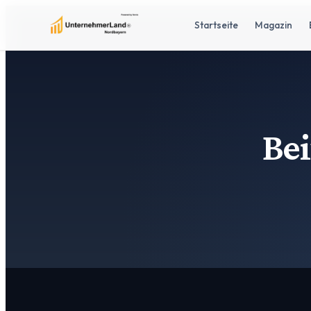
Startseite
Magazin
Bei