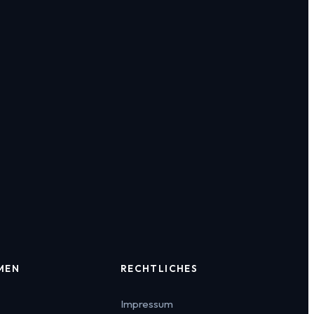
MEN
RECHTLICHES
Impressum