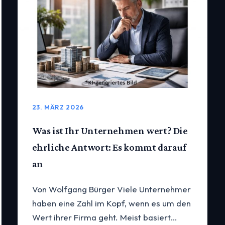
23. MÄRZ 2026
Was ist Ihr Unternehmen wert? Die
ehrliche Antwort: Es kommt darauf
an
Von Wolfgang Bürger Viele Unternehmer
haben eine Zahl im Kopf, wenn es um den
Wert ihrer Firma geht. Meist basiert…