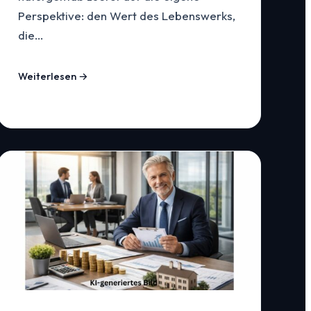
Perspektive: den Wert des Lebenswerks,
die…
Weiterlesen →