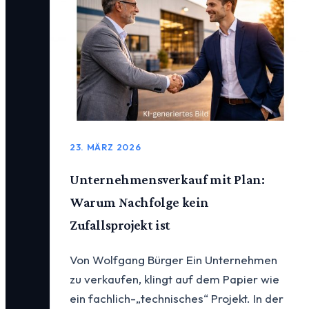
23. MÄRZ 2026
Unternehmensverkauf mit Plan:
Warum Nachfolge kein
Zufallsprojekt ist
Von Wolfgang Bürger Ein Unternehmen
zu verkaufen, klingt auf dem Papier wie
ein fachlich-„technisches“ Projekt. In der