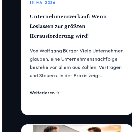
13. MAI 2026
Unternehmensverkauf: Wenn
Loslassen zur größten
Herausforderung wird!
Von Wolfgang Bürger Viele Unternehmer
glauben, eine Unternehmensnachfolge
bestehe vor allem aus Zahlen, Verträgen
und Steuern. In der Praxis zeigt…
Weiterlesen →