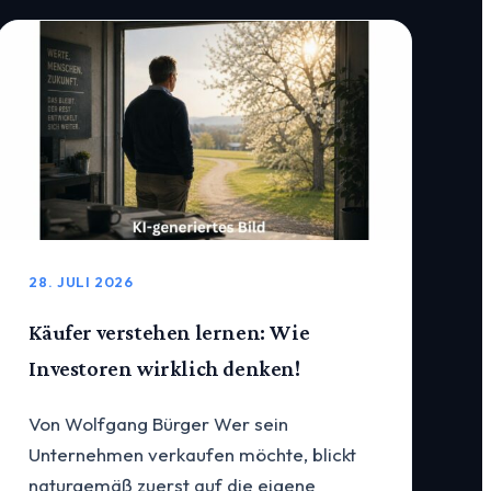
28. JULI 2026
Käufer verstehen lernen: Wie
Investoren wirklich denken!
Von Wolfgang Bürger Wer sein
Unternehmen verkaufen möchte, blickt
naturgemäß zuerst auf die eigene