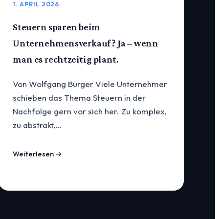
1. APRIL 2026
Steuern sparen beim
Unternehmensverkauf? Ja – wenn
man es rechtzeitig plant.
Von Wolfgang Bürger Viele Unternehmer
schieben das Thema Steuern in der
Nachfolge gern vor sich her. Zu komplex,
zu abstrakt,…
Weiterlesen →