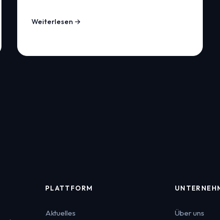
Weiterlesen →
PLATTFORM
UNTERNEH
Aktuelles
Über uns