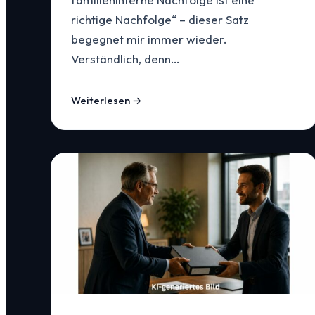
richtige Nachfolge“ – dieser Satz
begegnet mir immer wieder.
Verständlich, denn…
Weiterlesen →