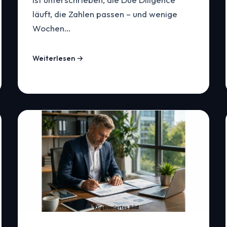
läuft, die Zahlen passen – und wenige
Wochen…
Weiterlesen →