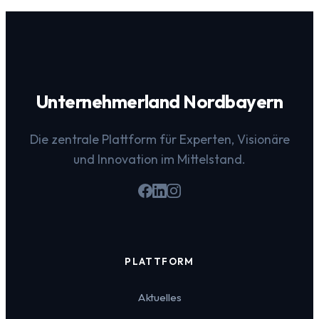
Unternehmerland Nordbayern
Die zentrale Plattform für Experten, Visionäre
und Innovation im Mittelstand.
PLATTFORM
Aktuelles