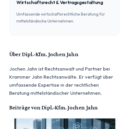
Wirtschaftsrecht & Vertragsgestaltung
Umfassende wirtschaftsrechtliche Beratung für
mittelständische Unternehmen.
Über Dipl.-Kfm. Jochen Jahn
Jochen Jahn ist Rechtsanwalt und Partner bei
Krammer Jahn Rechtsanwälte. Er verfügt über
umfassende Expertise in der rechtlichen
Beratung mittelständischer Unternehmen.
Beiträge von Dipl.-Kfm. Jochen Jahn