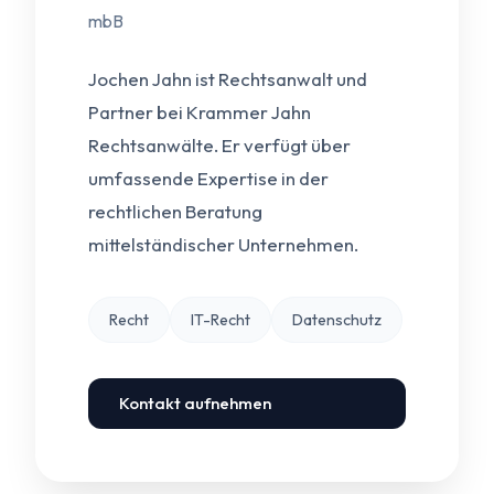
mbB
Jochen Jahn ist Rechtsanwalt und
Partner bei Krammer Jahn
Rechtsanwälte. Er verfügt über
umfassende Expertise in der
rechtlichen Beratung
mittelständischer Unternehmen.
Recht
IT-Recht
Datenschutz
Kontakt aufnehmen