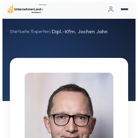
/
/
Dipl.-Kfm. Jochen Jahn
Startseite
Experten