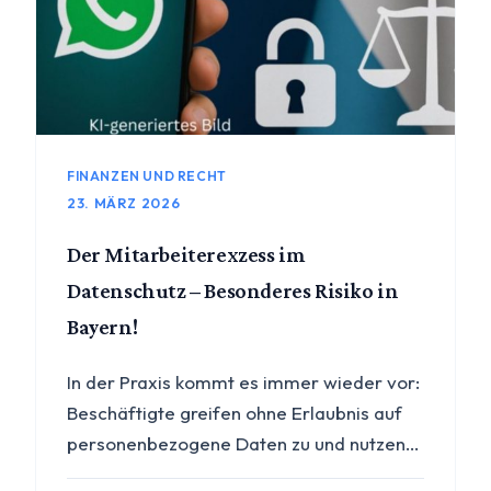
FINANZEN UND RECHT
23. MÄRZ 2026
Der Mitarbeiterexzess im
Datenschutz – Besonderes Risiko in
Bayern!
In der Praxis kommt es immer wieder vor:
Beschäftigte greifen ohne Erlaubnis auf
personenbezogene Daten zu und nutzen…