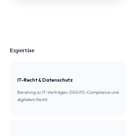
Expertise
IT-Recht & Datenschutz
Beratung zu IT-Verträgen, DSGVO-Compliance und
digitalem Recht.