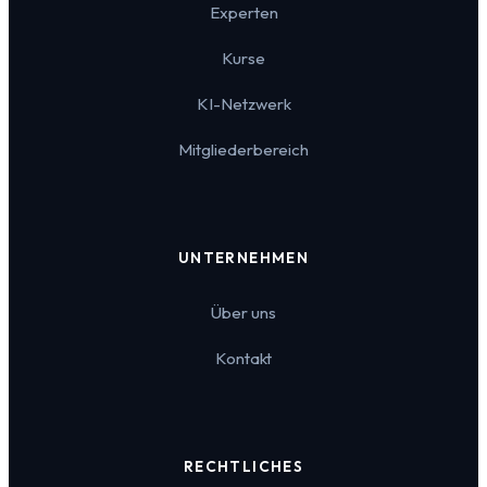
Experten
Kurse
KI-Netzwerk
Mitgliederbereich
UNTERNEHMEN
Über uns
Kontakt
RECHTLICHES