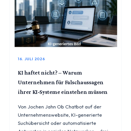
16. JULI 2026
KI haftet nicht? – Warum
Unternehmen für Falschaussagen
ihrer KI-Systeme einstehen müssen
Von Jochen Jahn Ob Chatbot auf der
Unternehmenswebsite, KI-generierte
Suchübersicht oder automatisierte