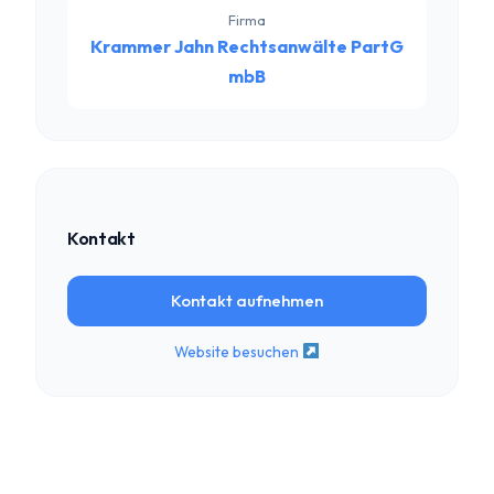
Firma
Krammer Jahn Rechtsanwälte PartG
mbB
Kontakt
Kontakt aufnehmen
Website besuchen