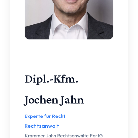
Foto: Astrid Loos
Dipl.-Kfm.
Jochen Jahn
Experte für Recht
Rechtsanwalt
Krammer Jahn Rechtsanwälte PartG