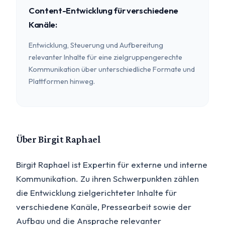
Content-Entwicklung für verschiedene
Kanäle:
Entwicklung, Steuerung und Aufbereitung
relevanter Inhalte für eine zielgruppengerechte
Kommunikation über unterschiedliche Formate und
Plattformen hinweg.
Über Birgit Raphael
Birgit Raphael ist Expertin für externe und interne
Kommunikation. Zu ihren Schwerpunkten zählen
die Entwicklung zielgerichteter Inhalte für
verschiedene Kanäle, Pressearbeit sowie der
Aufbau und die Ansprache relevanter