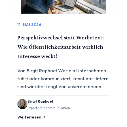
11. MAI 2026
Perspektivwechsel statt Werbetext:
Wie Öffentlichkeitsarbeit wirklich
Interesse weckt!
Von Birgit Raphael Wer ein Unternehmen
führt oder kommuniziert, kennt das: Intern
sind wir überzeugt von unserem neuen…
Birgit Raphael
Expertin für Kommunikation
Weiterlesen →