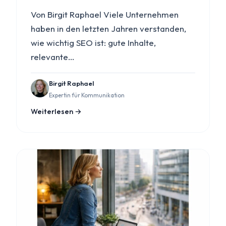
Von Birgit Raphael Viele Unternehmen
haben in den letzten Jahren verstanden,
wie wichtig SEO ist: gute Inhalte,
relevante…
Birgit Raphael
Expertin für Kommunikation
Weiterlesen →