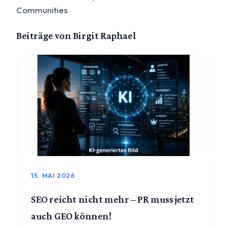
Communities
Beiträge von Birgit Raphael
15. MAI 2026
SEO reicht nicht mehr – PR muss jetzt
auch GEO können!