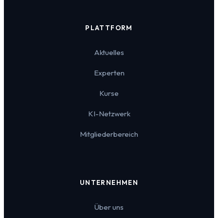
PLATTFORM
Aktuelles
Experten
Kurse
KI-Netzwerk
Mitgliederbereich
UNTERNEHMEN
Über uns