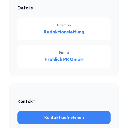
Details
Position
Redaktionsleitung
Firma
Fröhlich PR GmbH
Kontakt
Kontakt aufnehmen