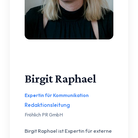
Foto: Timm Ziegenthaler
Birgit Raphael
Expertin für Kommunikation
Redaktionsleitung
Fröhlich PR GmbH
Birgit Raphael ist Expertin für externe