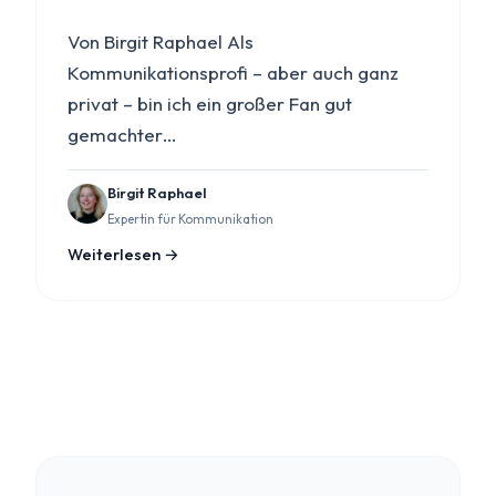
Von Birgit Raphael Als
Kommunikationsprofi – aber auch ganz
privat – bin ich ein großer Fan gut
gemachter…
Birgit Raphael
Expertin für Kommunikation
Weiterlesen →