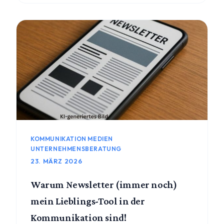
KOMMUNIKATION MEDIEN
UNTERNEHMENSBERATUNG
23. MÄRZ 2026
Warum Newsletter (immer noch)
mein Lieblings-Tool in der
Kommunikation sind!