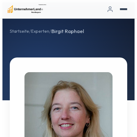
/
/
Birgit Raphael
Startseite
Experten