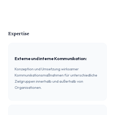
Expertise
Externe und interne Kommunikation:
Konzeption und Umsetzung wirksamer
Kommunikationsmaßnahmen für unterschiedliche
Zielgruppen innerhalb und außerhalb von
Organisationen.